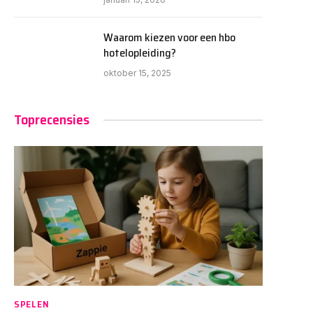
Waarom kiezen voor een hbo
hotelopleiding?
oktober 15, 2025
Toprecensies
SPELEN