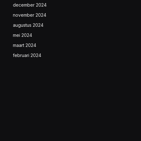
december 2024
november 2024
augustus 2024
mei 2024
maart 2024
februari 2024