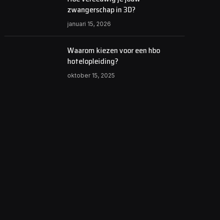
zwangerschap in 3D?
januari 15, 2026
Waarom kiezen voor een hbo
hotelopleiding?
oktober 15, 2025