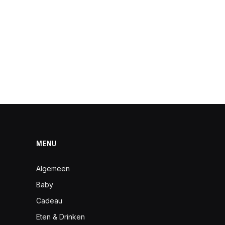
MENU
Algemeen
Baby
Cadeau
Eten & Drinken