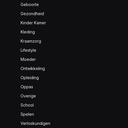
Geboorte
Gezondheid
Kinder Kamer
Kleding
Kraamzorg
Lifestyle
Moeder
Ontwikkeling
Opleiding
Oppas
Overige
School
Spelen
Verloskundigen