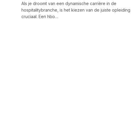
Als je droomt van een dynamische carrière in de
hospitalitybranche, is het kiezen van de juiste opleiding
cruciaal. Een hbo…