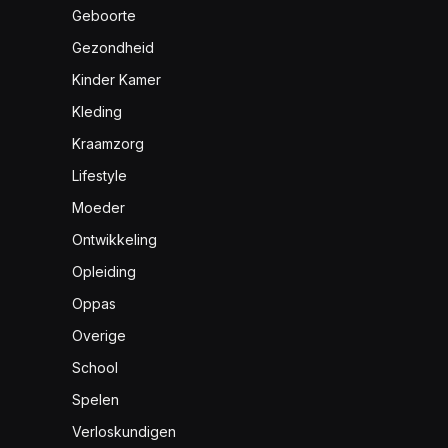
Geboorte
Gezondheid
Kinder Kamer
Kleding
Kraamzorg
Lifestyle
Moeder
Ontwikkeling
Opleiding
Oppas
Overige
School
Spelen
Verloskundigen