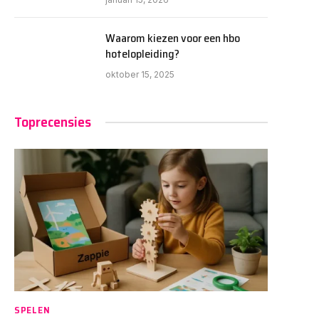
Waarom kiezen voor een hbo
hotelopleiding?
oktober 15, 2025
Toprecensies
SPELEN