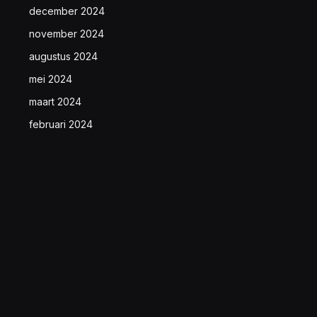
december 2024
november 2024
augustus 2024
mei 2024
maart 2024
februari 2024