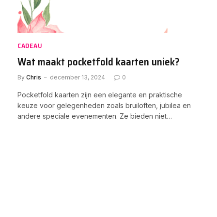
CADEAU
Wat maakt pocketfold kaarten uniek?
By
Chris
december 13, 2024
0
Pocketfold kaarten zijn een elegante en praktische
keuze voor gelegenheden zoals bruiloften, jubilea en
andere speciale evenementen. Ze bieden niet…