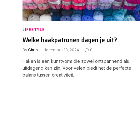
LIFESTYLE
Welke haakpatronen dagen je uit?
By
Chris
december 13, 2024
0
Haken is een kunstvorm die zowel ontspannend als
uitdagend kan zijn. Voor velen biedt het de perfecte
balans tussen creativiteit…