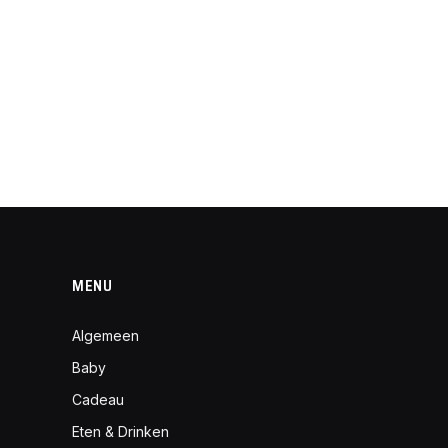
MENU
Algemeen
Baby
Cadeau
Eten & Drinken