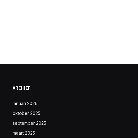
ARCHIEF
januari 2026
oktober 2025
september 2025
maart 2025