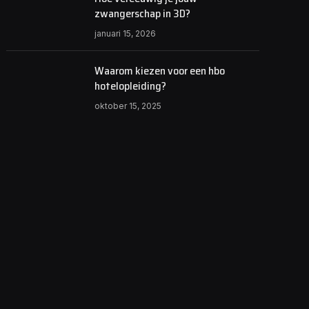
zwangerschap in 3D?
januari 15, 2026
Waarom kiezen voor een hbo
hotelopleiding?
oktober 15, 2025